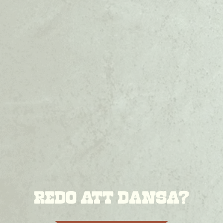
REDO ATT DANSA?