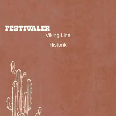
FESTIVALER
Viking Line
Historik